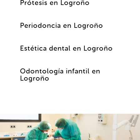
Prótesis en Logroño
Periodoncia en Logroño
Estética dental en Logroño
Odontología infantil en
Logroño