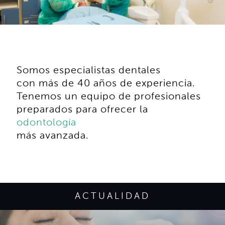
Somos especialistas dentales
con más de 40 años de experiencia.
Tenemos un equipo de profesionales
preparados para ofrecer la
odontología
más avanzada.
ACTUALIDAD