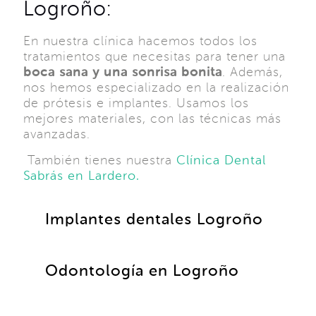
Logroño:
En nuestra clínica hacemos todos los
tratamientos que necesitas para tener una
boca sana y una sonrisa bonita
. Además,
nos hemos especializado en la realización
de prótesis e implantes. Usamos los
mejores materiales, con las técnicas más
avanzadas.
También tienes nuestra
Clínica Dental
Sabrás en Lardero.
Implantes dentales Logroño
Odontología en Logroño