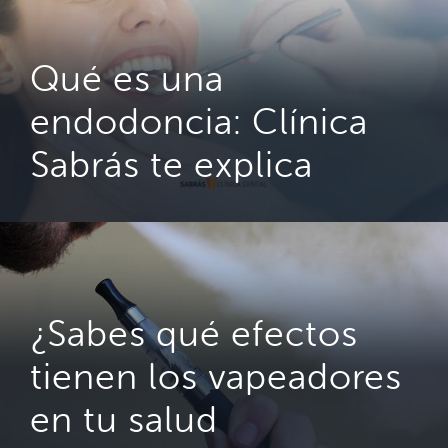
Qué es una
endodoncia: Clínica
Sabrás te explica
¿Sabes qué efectos
tienen los vapeadores
en tu salud