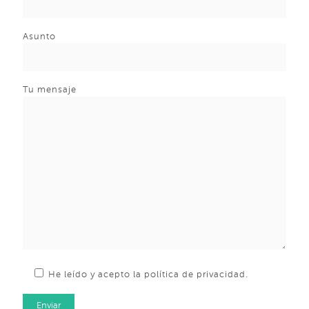
Asunto
Tu mensaje
He leído y acepto la política de privacidad.