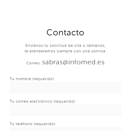
Contacto
Envíanos tu solicitud de cita o llámanos,
te atenderemos siempre con una sonrisa.
sabras@infomed.es
Correo:
Tu nombre (requerido)
Tu correo electrónico (requerido)
Tu teléfono (requerido)