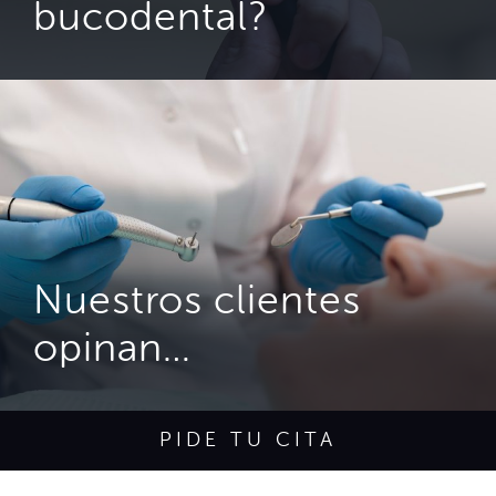
bucodental?
Nuestros clientes
opinan…
PIDE TU CITA