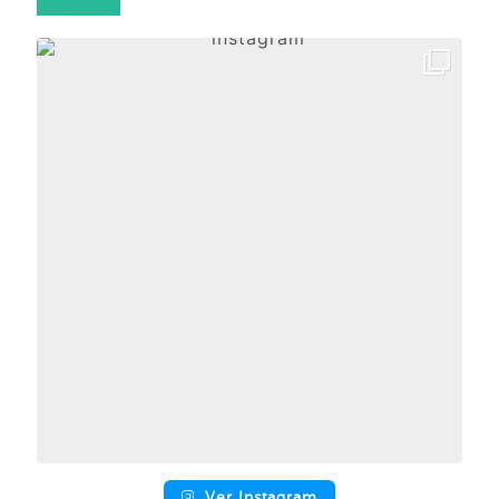
Ver Instagram