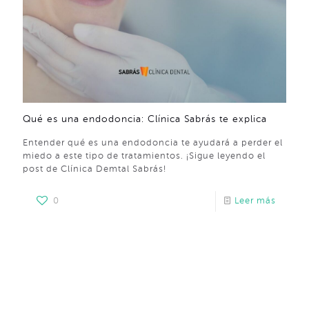
Qué es una endodoncia: Clínica Sabrás te explica
Entender qué es una endodoncia te ayudará a perder el
miedo a este tipo de tratamientos. ¡Sigue leyendo el
post de Clínica Demtal Sabrás!
0
Leer más